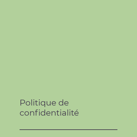
Politique de
confidentialité