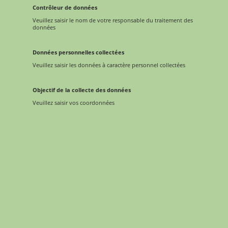
Contrôleur de données
Veuillez saisir le nom de votre responsable du traitement des
données
Données personnelles collectées
Veuillez saisir les données à caractère personnel collectées
Objectif de la collecte des données
Veuillez saisir vos coordonnées